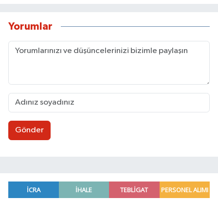
Yorumlar
Gönder