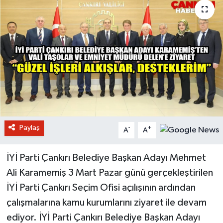
Paylaş
-
+
A
A
İYİ Parti Çankırı Belediye Başkan Adayı Mehmet
Ali Karamemiş 3 Mart Pazar günü gerçekleştirilen
İYİ Parti Çankırı Seçim Ofisi açılışının ardından
çalışmalarına kamu kurumlarını ziyaret ile devam
ediyor. İYİ Parti Çankırı Belediye Başkan Adayı