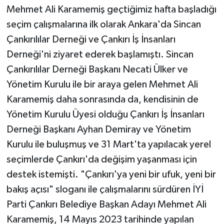
Mehmet Ali Karamemiş geçtiğimiz hafta başladığı
seçim çalışmalarına ilk olarak Ankara'da Sincan
Çankırılılar Derneği ve Çankırı İş İnsanları
Derneği'ni ziyaret ederek başlamıştı. Sincan
Çankırılılar Derneği Başkanı Necati Ülker ve
Yönetim Kurulu ile bir araya gelen Mehmet Ali
Karamemiş daha sonrasında da, kendisinin de
Yönetim Kurulu Üyesi olduğu Çankırı İş İnsanları
Derneği Başkanı Ayhan Demiray ve Yönetim
Kurulu ile buluşmuş ve 31 Mart'ta yapılacak yerel
seçimlerde Çankırı'da değişim yaşanması için
destek istemişti. "Çankırı'ya yeni bir ufuk, yeni bir
bakış açısı" sloganı ile çalışmalarını sürdüren İYİ
Parti Çankırı Belediye Başkan Adayı Mehmet Ali
Karamemiş, 14 Mayıs 2023 tarihinde yapılan