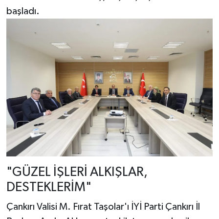
başladı.
"GÜZEL İŞLERİ ALKIŞLAR,
DESTEKLERİM"
Çankırı Valisi M. Fırat Taşolar'ı İYİ Parti Çankırı İl