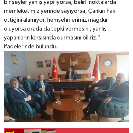
bir şeyler yanlış yapılıyorsa, belirli noktalarda
memleketimiz yerinde sayıyorsa, Çankırı hak
ettiğini alamıyor, hemşehrilerimiz mağdur
oluyorsa orada da tepki vermesini, yanlış
yapanların karşısında durmasını biliriz."
ifadelerinde bulundu.