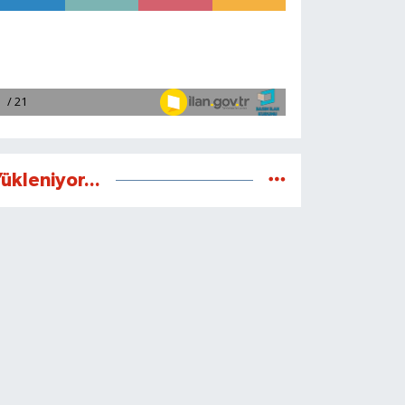
ükleniyor...