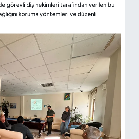
 görevli diş hekimleri tarafından verilen bu
sağlığını koruma yöntemleri ve düzenli