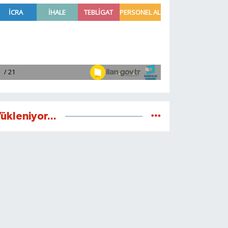
ükleniyor...