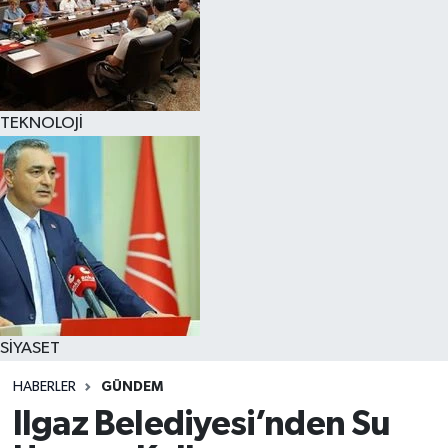
TEKNOLOJİ
SİYASET
HABERLER
GÜNDEM
Ilgaz Belediyesi’nden Su