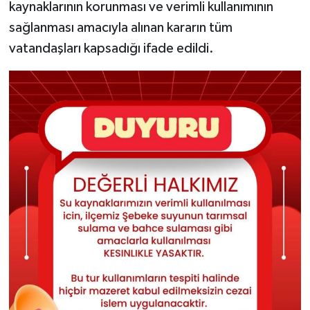
kaynaklarının korunması ve verimli kullanımının
sağlanması amacıyla alınan kararın tüm
vatandaşları kapsadığı ifade edildi.