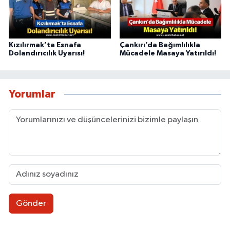
Kızılırmak’ta Esnafa
Çankırı’da Bağımlılıkla
Dolandırıcılık Uyarısı!
Mücadele Masaya Yatırıldı!
Yorumlar
Gönder