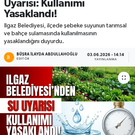
Uyarısı: Kullanımı
Yasaklandı!
Ilgaz Belediyesi, ilçede şebeke suyunun tarımsal
ve bahçe sulamasında kullanılmasının
yasaklandığını duyurdu.
BÜŞRA İLAYDA ABDULLAHOĞLU
03.06.2026 - 14:14
EDITÖR
YAYINLANMA