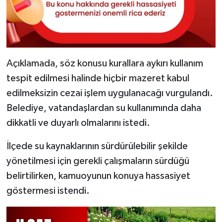
Açıklamada, söz konusu kurallara aykırı kullanım
tespit edilmesi halinde hiçbir mazeret kabul
edilmeksizin cezai işlem uygulanacağı vurgulandı.
Belediye, vatandaşlardan su kullanımında daha
dikkatli ve duyarlı olmalarını istedi.
İlçede su kaynaklarının sürdürülebilir şekilde
yönetilmesi için gerekli çalışmaların sürdüğü
belirtilirken, kamuoyunun konuya hassasiyet
göstermesi istendi.