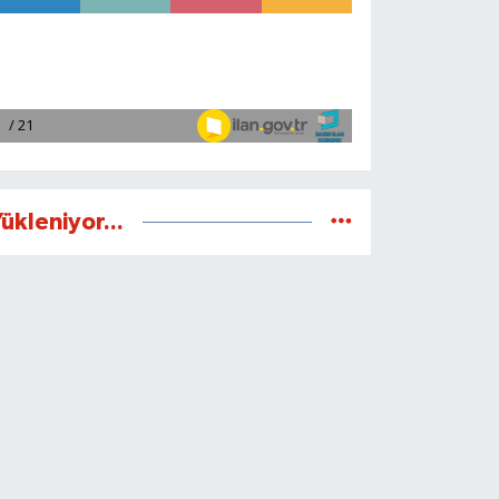
ükleniyor...