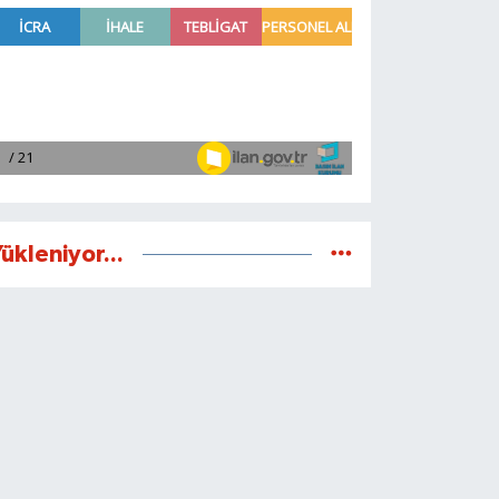
ükleniyor...