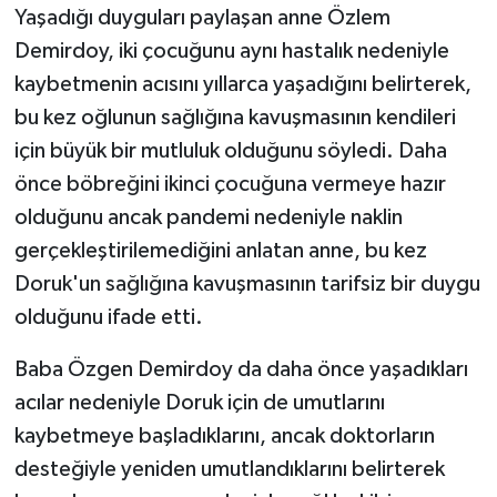
Yaşadığı duyguları paylaşan anne Özlem
Demirdoy, iki çocuğunu aynı hastalık nedeniyle
kaybetmenin acısını yıllarca yaşadığını belirterek,
bu kez oğlunun sağlığına kavuşmasının kendileri
için büyük bir mutluluk olduğunu söyledi. Daha
önce böbreğini ikinci çocuğuna vermeye hazır
olduğunu ancak pandemi nedeniyle naklin
gerçekleştirilemediğini anlatan anne, bu kez
Doruk'un sağlığına kavuşmasının tarifsiz bir duygu
olduğunu ifade etti.
Baba Özgen Demirdoy da daha önce yaşadıkları
acılar nedeniyle Doruk için de umutlarını
kaybetmeye başladıklarını, ancak doktorların
desteğiyle yeniden umutlandıklarını belirterek