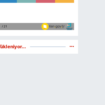
ükleniyor...