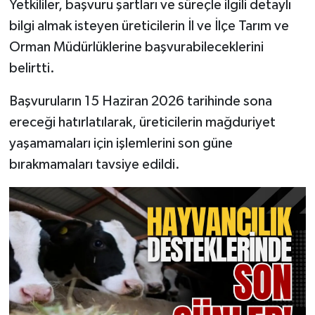
Yetkililer, başvuru şartları ve süreçle ilgili detaylı
bilgi almak isteyen üreticilerin İl ve İlçe Tarım ve
Orman Müdürlüklerine başvurabileceklerini
belirtti.
Başvuruların 15 Haziran 2026 tarihinde sona
ereceği hatırlatılarak, üreticilerin mağduriyet
yaşamamaları için işlemlerini son güne
bırakmamaları tavsiye edildi.