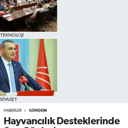
TEKNOLOJİ
SİYASET
HABERLER
GÜNDEM
Hayvancılık Desteklerinde