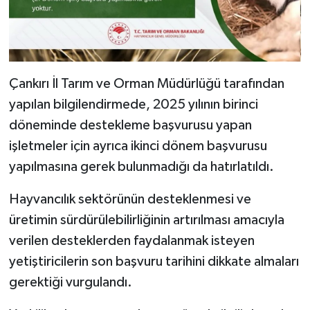
Çankırı İl Tarım ve Orman Müdürlüğü tarafından
yapılan bilgilendirmede, 2025 yılının birinci
döneminde destekleme başvurusu yapan
işletmeler için ayrıca ikinci dönem başvurusu
yapılmasına gerek bulunmadığı da hatırlatıldı.
Hayvancılık sektörünün desteklenmesi ve
üretimin sürdürülebilirliğinin artırılması amacıyla
verilen desteklerden faydalanmak isteyen
yetiştiricilerin son başvuru tarihini dikkate almaları
gerektiği vurgulandı.