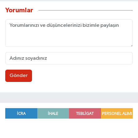
Yorumlar
Gönder