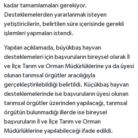
kadar tamamlamaları gerekiyor.
Desteklemelerden yararlanmak isteyen
yetiştiricilerin, belirtilen süre içerisinde gerekli
işlemleri yapmaları istendi.
Yapılan açıklamada, büyükbaş hayvan
desteklemeleri için başvuruların bireysel olarak İl
ve İlçe Tarım ve Orman Müdürlüklerine ya da üyesi
olunan tarımsal örgütler aracılığıyla
gerçekleştirilebildiği belirtildi. Küçükbaş hayvan
desteklemelerinde ise başvuruların üyesi olunan
tarımsal örgütler üzerinden yapılacağı, tarımsal
örgütün bulunmadığı illerde ise bireysel
başvuruların İl ve İlçe Tarım ve Orman
Müdürlüklerine yapılabileceği ifade edildi.