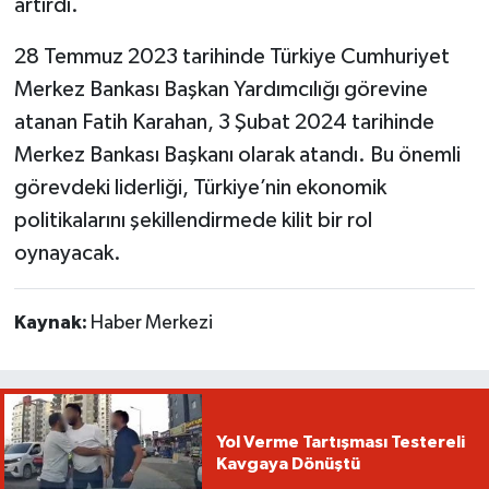
artırdı.
28 Temmuz 2023 tarihinde Türkiye Cumhuriyet
Merkez Bankası Başkan Yardımcılığı görevine
atanan Fatih Karahan, 3 Şubat 2024 tarihinde
Merkez Bankası Başkanı olarak atandı. Bu önemli
görevdeki liderliği, Türkiye’nin ekonomik
politikalarını şekillendirmede kilit bir rol
oynayacak.
Kaynak:
Haber Merkezi
Yol Verme Tartışması Testereli
Kavgaya Dönüştü