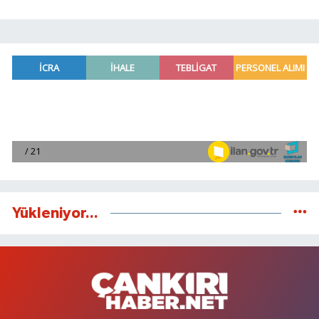
Yükleniyor...