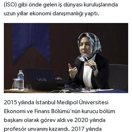
(İSO) gibi önde gelen iş dünyası kuruluşlarında
uzun yıllar ekonomi danışmanlığı yaptı.
2015 yılında İstanbul Medipol Üniversitesi
Ekonomi ve Finans Bölümü'nün kurucu bölüm
başkanı olarak görev aldı ve 2020 yılında
profesör unvanını kazandı. 2017 yılında