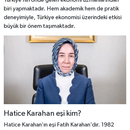
biri yapmaktadır. Hem akademik hem de pratik
deneyimiyle, Türkiye ekonomisi üzerindeki etkisi
büyük bir önem taşımaktadır.
Hatice Karahan eşi kim?
Hatice Karahan'ın eşi Fatih Karahan'dır. 1982