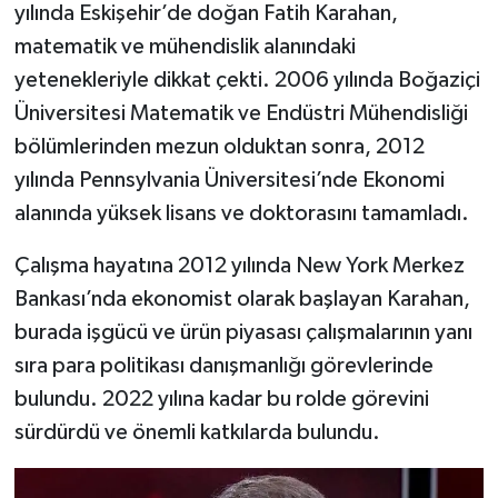
yılında Eskişehir’de doğan Fatih Karahan,
matematik ve mühendislik alanındaki
yetenekleriyle dikkat çekti. 2006 yılında Boğaziçi
Üniversitesi Matematik ve Endüstri Mühendisliği
bölümlerinden mezun olduktan sonra, 2012
yılında Pennsylvania Üniversitesi’nde Ekonomi
alanında yüksek lisans ve doktorasını tamamladı.
Çalışma hayatına 2012 yılında New York Merkez
Bankası’nda ekonomist olarak başlayan Karahan,
burada işgücü ve ürün piyasası çalışmalarının yanı
sıra para politikası danışmanlığı görevlerinde
bulundu. 2022 yılına kadar bu rolde görevini
sürdürdü ve önemli katkılarda bulundu.