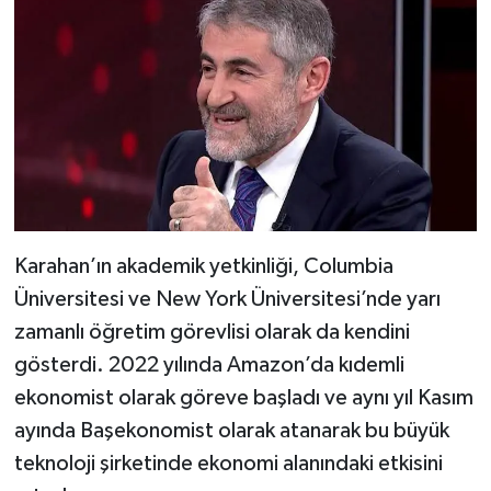
Karahan’ın akademik yetkinliği, Columbia
Üniversitesi ve New York Üniversitesi’nde yarı
zamanlı öğretim görevlisi olarak da kendini
gösterdi. 2022 yılında Amazon’da kıdemli
ekonomist olarak göreve başladı ve aynı yıl Kasım
ayında Başekonomist olarak atanarak bu büyük
teknoloji şirketinde ekonomi alanındaki etkisini