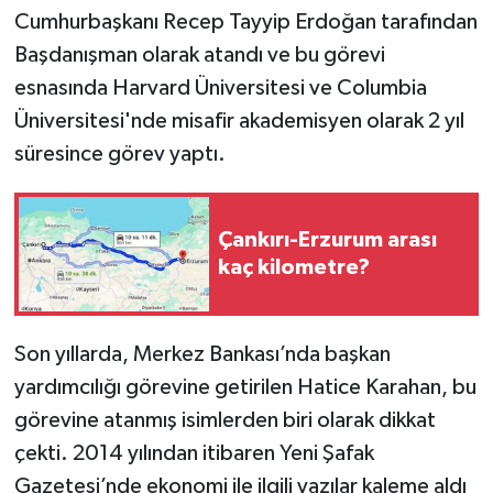
Cumhurbaşkanı Recep Tayyip Erdoğan tarafından
Başdanışman olarak atandı ve bu görevi
esnasında Harvard Üniversitesi ve Columbia
Üniversitesi'nde misafir akademisyen olarak 2 yıl
süresince görev yaptı.
Çankırı-Erzurum arası
kaç kilometre?
Son yıllarda, Merkez Bankası’nda başkan
yardımcılığı görevine getirilen Hatice Karahan, bu
görevine atanmış isimlerden biri olarak dikkat
çekti. 2014 yılından itibaren Yeni Şafak
Gazetesi’nde ekonomi ile ilgili yazılar kaleme aldı