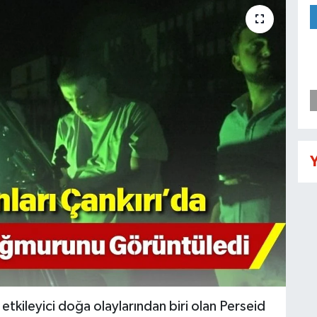
Y
 etkileyici doğa olaylarından biri olan Perseid