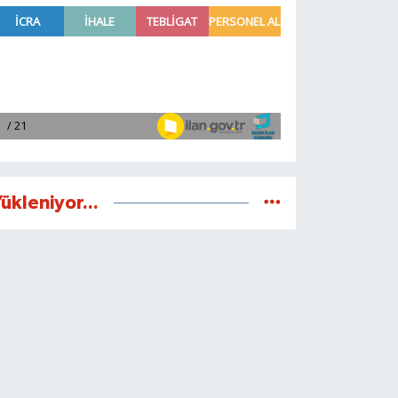
ükleniyor...