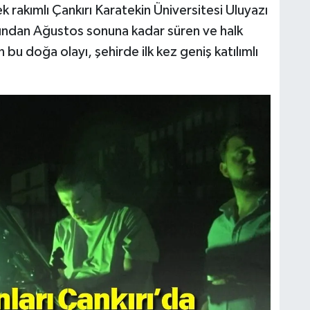
rakımlı Çankırı Karatekin Üniversitesi Uluyazı
ndan Ağustos sonuna kadar süren ve halk
 bu doğa olayı, şehirde ilk kez geniş katılımlı