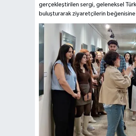
gerçekleştirilen sergi, geleneksel Tür
buluşturarak ziyaretçilerin beğenisine