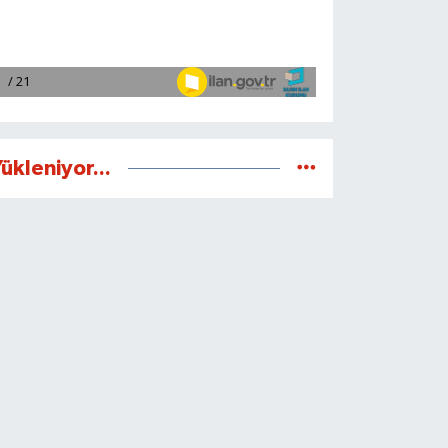
ükleniyor...