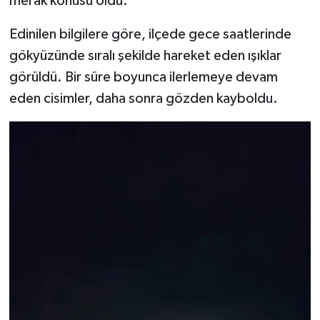
merak konusu oldu.
Edinilen bilgilere göre, ilçede gece saatlerinde
gökyüzünde sıralı şekilde hareket eden ışıklar
görüldü. Bir süre boyunca ilerlemeye devam
eden cisimler, daha sonra gözden kayboldu.