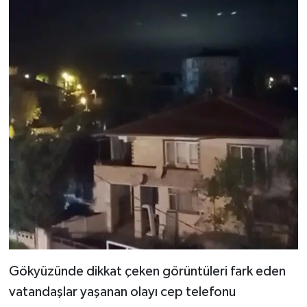
Gökyüzünde dikkat çeken görüntüleri fark eden
vatandaşlar yaşanan olayı cep telefonu