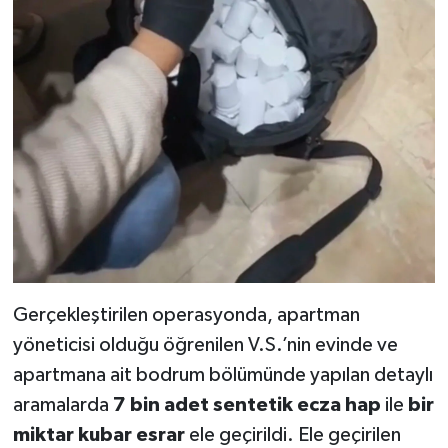
Gerçekleştirilen operasyonda, apartman
yöneticisi olduğu öğrenilen V.S.’nin evinde ve
apartmana ait bodrum bölümünde yapılan detaylı
aramalarda
7 bin adet sentetik ecza hap
ile
bir
miktar kubar esrar
ele geçirildi. Ele geçirilen