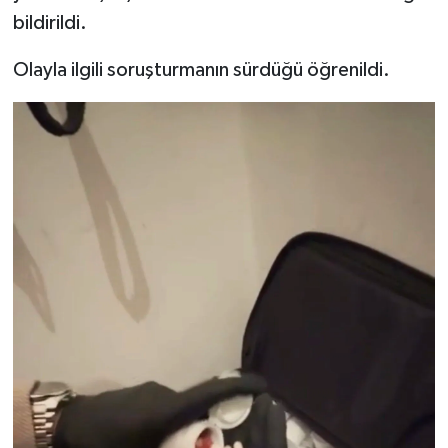
bildirildi.
Olayla ilgili soruşturmanın sürdüğü öğrenildi.