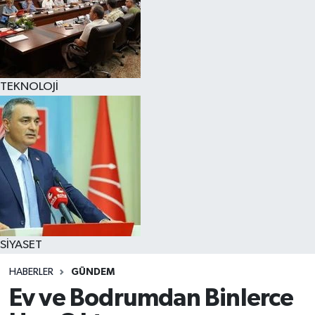
TEKNOLOJİ
SİYASET
HABERLER
GÜNDEM
Ev ve Bodrumdan Binlerce