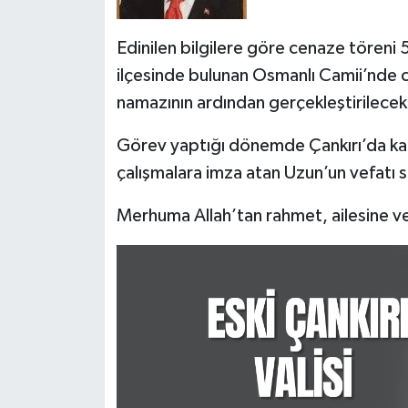
Edinilen bilgilere göre cenaze töreni 
ilçesinde bulunan Osmanlı Camii’nde 
namazının ardından gerçekleştirilecek
Görev yaptığı dönemde Çankırı’da ka
çalışmalara imza atan Uzun’un vefatı s
Merhuma Allah’tan rahmet, ailesine ve 