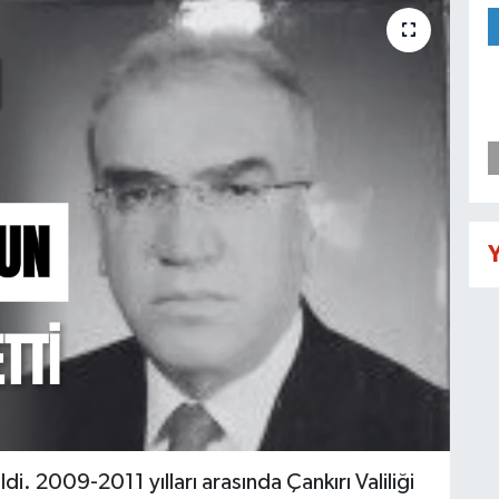
Y
i. 2009-2011 yılları arasında Çankırı Valiliği