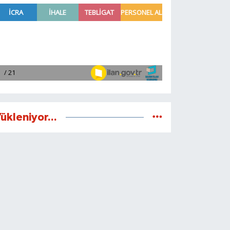
ükleniyor...