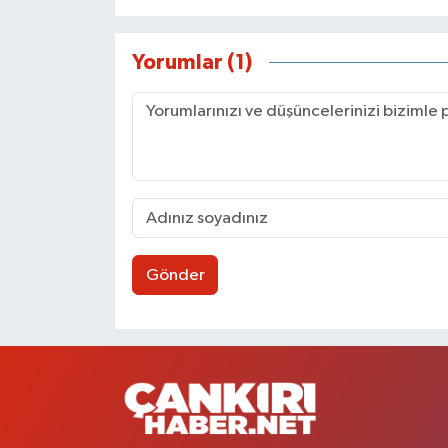
Yorumlar (1)
Gönder