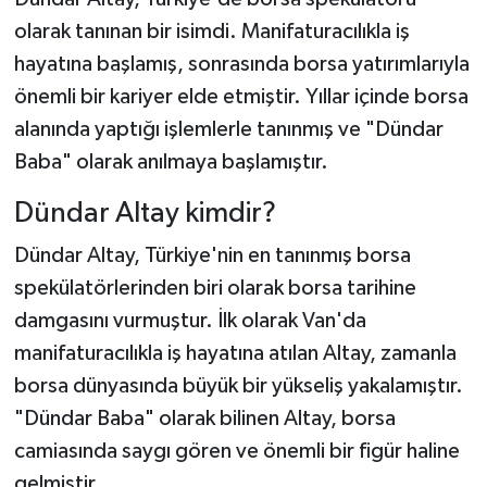
olarak tanınan bir isimdi. Manifaturacılıkla iş
hayatına başlamış, sonrasında borsa yatırımlarıyla
önemli bir kariyer elde etmiştir. Yıllar içinde borsa
alanında yaptığı işlemlerle tanınmış ve "Dündar
Baba" olarak anılmaya başlamıştır.
Dündar Altay kimdir?
Dündar Altay, Türkiye'nin en tanınmış borsa
spekülatörlerinden biri olarak borsa tarihine
damgasını vurmuştur. İlk olarak Van'da
manifaturacılıkla iş hayatına atılan Altay, zamanla
borsa dünyasında büyük bir yükseliş yakalamıştır.
"Dündar Baba" olarak bilinen Altay, borsa
camiasında saygı gören ve önemli bir figür haline
gelmiştir.