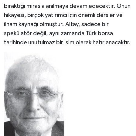
bıraktığı mirasla anılmaya devam edecektir. Onun
hikayesi, birçok yatırımcı için önemli dersler ve
ilham kaynağı olmuştur. Altay, sadece bir
spekülatör değil, aynı zamanda Türk borsa
tarihinde unutulmaz bir isim olarak hatırlanacaktır.