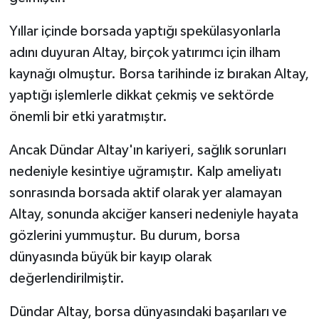
Yıllar içinde borsada yaptığı spekülasyonlarla
adını duyuran Altay, birçok yatırımcı için ilham
kaynağı olmuştur. Borsa tarihinde iz bırakan Altay,
yaptığı işlemlerle dikkat çekmiş ve sektörde
önemli bir etki yaratmıştır.
Ancak Dündar Altay'ın kariyeri, sağlık sorunları
nedeniyle kesintiye uğramıştır. Kalp ameliyatı
sonrasında borsada aktif olarak yer alamayan
Altay, sonunda akciğer kanseri nedeniyle hayata
gözlerini yummuştur. Bu durum, borsa
dünyasında büyük bir kayıp olarak
değerlendirilmiştir.
Dündar Altay, borsa dünyasındaki başarıları ve