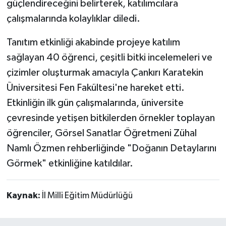
güçlendireceğini belirterek, katılımcılara
çalışmalarında kolaylıklar diledi.
Tanıtım etkinliği akabinde projeye katılım
sağlayan 40 öğrenci, çeşitli bitki incelemeleri ve
çizimler oluşturmak amacıyla Çankırı Karatekin
Üniversitesi Fen Fakültesi'ne hareket etti.
Etkinliğin ilk gün çalışmalarında, üniversite
çevresinde yetişen bitkilerden örnekler toplayan
öğrenciler, Görsel Sanatlar Öğretmeni Zühal
Namlı Özmen rehberliğinde "Doğanın Detaylarını
Görmek" etkinliğine katıldılar.
Kaynak:
İl Milli Eğitim Müdürlüğü