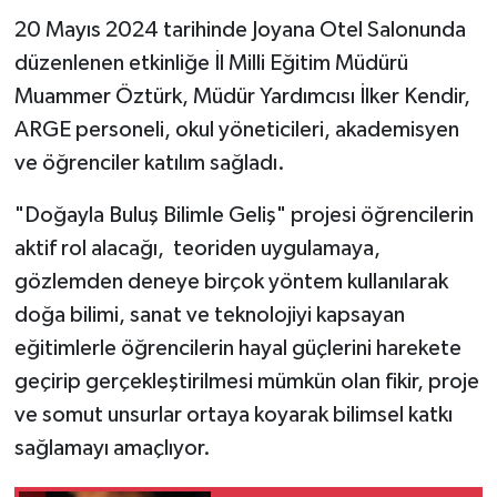
20 Mayıs 2024 tarihinde Joyana Otel Salonunda
düzenlenen etkinliğe İl Milli Eğitim Müdürü
Muammer Öztürk, Müdür Yardımcısı İlker Kendir,
ARGE personeli, okul yöneticileri, akademisyen
ve öğrenciler katılım sağladı.
"Doğayla Buluş Bilimle Geliş" projesi öğrencilerin
aktif rol alacağı, teoriden uygulamaya,
gözlemden deneye birçok yöntem kullanılarak
doğa bilimi, sanat ve teknolojiyi kapsayan
eğitimlerle öğrencilerin hayal güçlerini harekete
geçirip gerçekleştirilmesi mümkün olan fikir, proje
ve somut unsurlar ortaya koyarak bilimsel katkı
sağlamayı amaçlıyor.