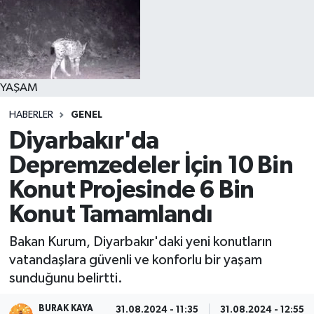
YAŞAM
HABERLER
GENEL
Diyarbakır'da
Depremzedeler İçin 10 Bin
Konut Projesinde 6 Bin
Konut Tamamlandı
Bakan Kurum, Diyarbakır'daki yeni konutların
vatandaşlara güvenli ve konforlu bir yaşam
sunduğunu belirtti.
BURAK KAYA
31.08.2024 - 11:35
31.08.2024 - 12:55