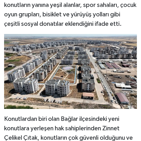
konutların yanına yeşil alanlar, spor sahaları, çocuk
oyun grupları, bisiklet ve yürüyüş yolları gibi
çeşitli sosyal donatılar eklendiğini ifade etti.
Konutlardan biri olan Bağlar ilçesindeki yeni
konutlara yerleşen hak sahiplerinden Zinnet
Çelikel Çıtak, konutların çok güvenli olduğunu ve