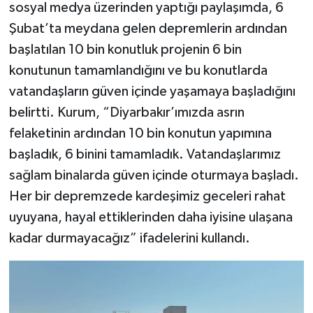
sosyal medya üzerinden yaptığı paylaşımda, 6
Şubat’ta meydana gelen depremlerin ardından
başlatılan 10 bin konutluk projenin 6 bin
konutunun tamamlandığını ve bu konutlarda
vatandaşların güven içinde yaşamaya başladığını
belirtti. Kurum, “Diyarbakır’ımızda asrın
felaketinin ardından 10 bin konutun yapımına
başladık, 6 binini tamamladık. Vatandaşlarımız
sağlam binalarda güven içinde oturmaya başladı.
Her bir depremzede kardeşimiz geceleri rahat
uyuyana, hayal ettiklerinden daha iyisine ulaşana
kadar durmayacağız” ifadelerini kullandı.