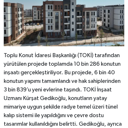
Toplu Konut İdaresi Başkanlığı (TOKİ) tarafından
yürütülen projede toplamda 10 bin 286 konutun
inşaatı gerçekleştiriliyor. Bu projede, 6 bin 40
konutun yapımı tamamlandı ve hak sahiplerinden
3 bin 839’u yeni evlerine taşındı. TOKİ İnşaat
Uzmanı Kürşat Gedikoğlu, konutların yatay
mimariye uygun şekilde radye temel üzeri tünel
kalıp sistemi ile yapıldığını ve çevre dostu
tasarımlar kullanıldığını belirtti. Gedikoğlu, ayrıca