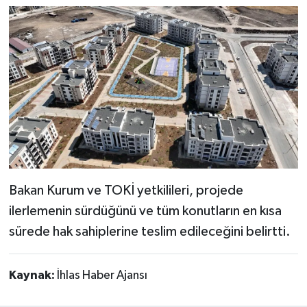
Bakan Kurum ve TOKİ yetkilileri, projede
ilerlemenin sürdüğünü ve tüm konutların en kısa
sürede hak sahiplerine teslim edileceğini belirtti.
Kaynak:
İhlas Haber Ajansı