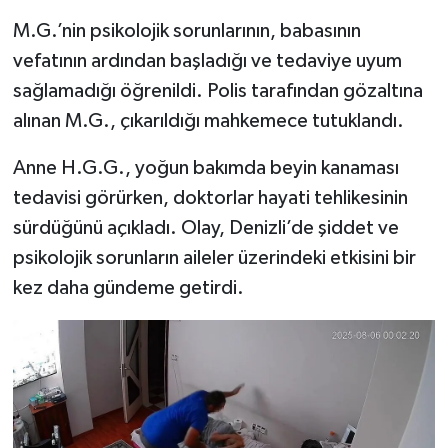
M.G.’nin psikolojik sorunlarının, babasının
vefatının ardından başladığı ve tedaviye uyum
sağlamadığı öğrenildi. Polis tarafından gözaltına
alınan M.G., çıkarıldığı mahkemece tutuklandı.
Anne H.G.G., yoğun bakımda beyin kanaması
tedavisi görürken, doktorlar hayati tehlikesinin
sürdüğünü açıkladı. Olay, Denizli’de şiddet ve
psikolojik sorunların aileler üzerindeki etkisini bir
kez daha gündeme getirdi.