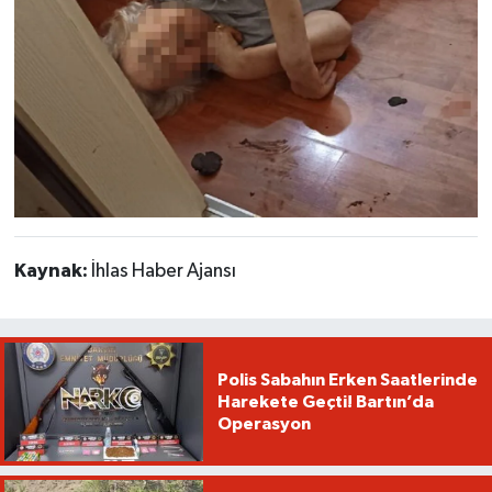
Kaynak:
İhlas Haber Ajansı
Polis Sabahın Erken Saatlerinde
Harekete Geçti! Bartın’da
Operasyon