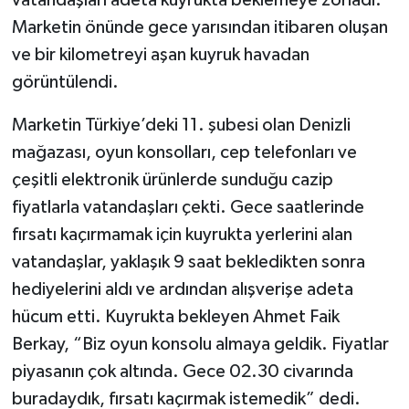
Marketin önünde gece yarısından itibaren oluşan
ve bir kilometreyi aşan kuyruk havadan
görüntülendi.
Marketin Türkiye’deki 11. şubesi olan Denizli
mağazası, oyun konsolları, cep telefonları ve
çeşitli elektronik ürünlerde sunduğu cazip
fiyatlarla vatandaşları çekti. Gece saatlerinde
fırsatı kaçırmamak için kuyrukta yerlerini alan
vatandaşlar, yaklaşık 9 saat bekledikten sonra
hediyelerini aldı ve ardından alışverişe adeta
hücum etti. Kuyrukta bekleyen Ahmet Faik
Berkay, “Biz oyun konsolu almaya geldik. Fiyatlar
piyasanın çok altında. Gece 02.30 civarında
buradaydık, fırsatı kaçırmak istemedik” dedi.