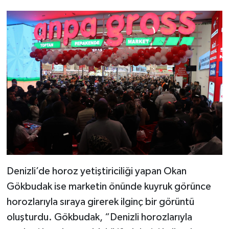
Denizli’de horoz yetiştiriciliği yapan Okan
Gökbudak ise marketin önünde kuyruk görünce
horozlarıyla sıraya girerek ilginç bir görüntü
oluşturdu. Gökbudak, “Denizli horozlarıyla