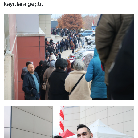
kayıtlara geçti.