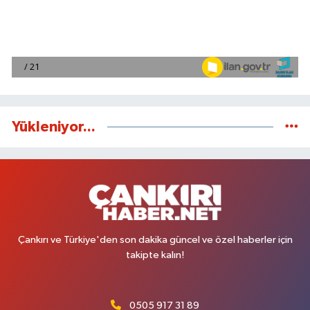
Yükleniyor...
Çankırı ve Türkiye'den son dakika güncel ve özel haberler için
takipte kalın!
0505 917 31 89