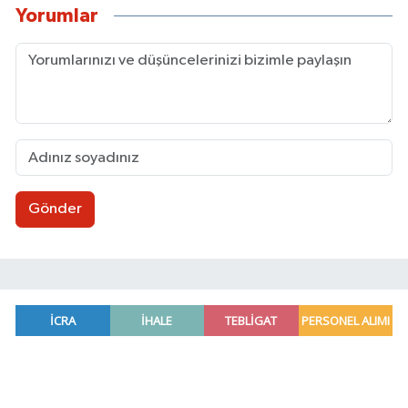
Yorumlar
Gönder