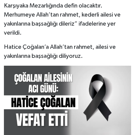
Karşıyaka Mezarlığında defin olacaktır.
Merhumeye Allah’tan rahmet, kederli ailesi ve
yakınlarına başsağlığı dileriz” ifadelerine yer
verildi.
Hatice Çoğalan’a Allah’tan rahmet, ailesi ve
yakınlarına başsağlığı diliyoruz.