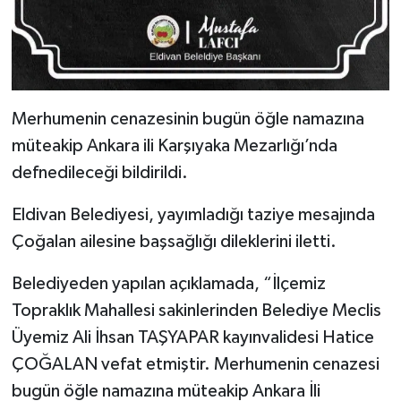
Merhumenin cenazesinin bugün öğle namazına
müteakip Ankara ili Karşıyaka Mezarlığı’nda
defnedileceği bildirildi.
Eldivan Belediyesi, yayımladığı taziye mesajında
Çoğalan ailesine başsağlığı dileklerini iletti.
Belediyeden yapılan açıklamada, “İlçemiz
Topraklık Mahallesi sakinlerinden Belediye Meclis
Üyemiz Ali İhsan TAŞYAPAR kayınvalidesi Hatice
ÇOĞALAN vefat etmiştir. Merhumenin cenazesi
bugün öğle namazına müteakip Ankara İli