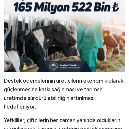
Destek ödemelerinin üreticilerin ekonomik olarak
güçlenmesine katkı sağlaması ve tarımsal
üretimde sürdürülebilirliğin artırılması
hedefleniyor.
Yetkililer, çiftçilerin her zaman yanında olduklarını