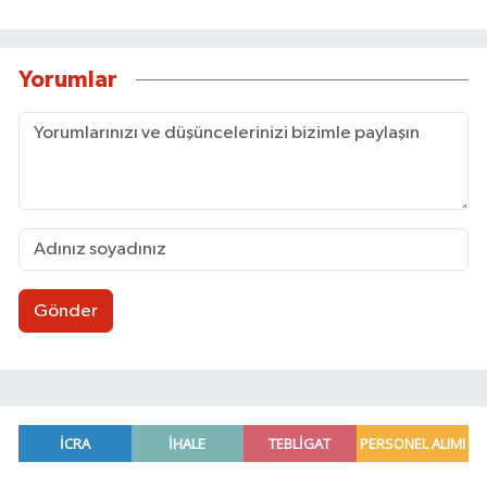
Yorumlar
Gönder