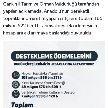
Çankırı İl Tarım ve Orman Müdürlüğü tarafından
yapılan açıklamada, Anadolu’nun bereketli
topraklarında üretim yapan çiftçilere toplam 165
milyon 522 bin TL tarımsal destek ödemesinin
hesaplara aktarılmaya başlandığı duyuruldu.