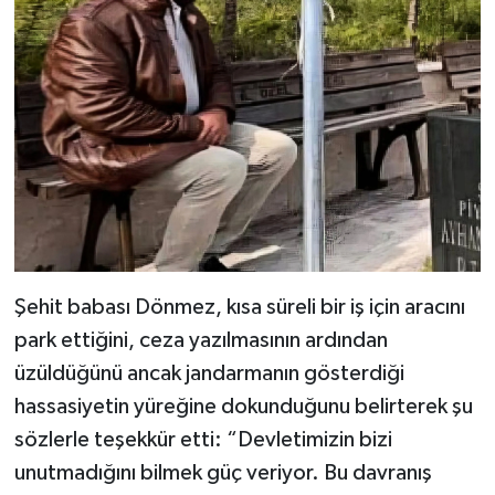
Şehit babası Dönmez, kısa süreli bir iş için aracını
park ettiğini, ceza yazılmasının ardından
üzüldüğünü ancak jandarmanın gösterdiği
hassasiyetin yüreğine dokunduğunu belirterek şu
sözlerle teşekkür etti: “Devletimizin bizi
unutmadığını bilmek güç veriyor. Bu davranış