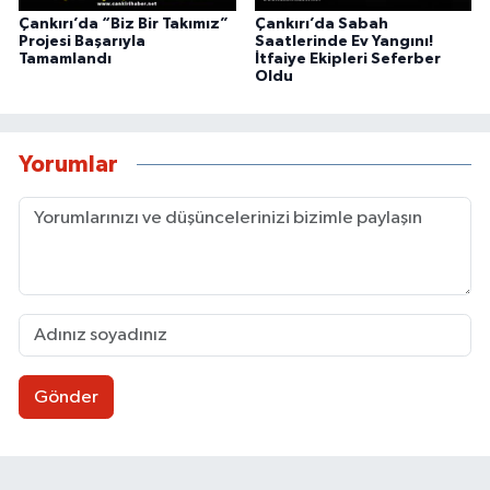
Çankırı’da “Biz Bir Takımız”
Çankırı’da Sabah
Projesi Başarıyla
Saatlerinde Ev Yangını!
Tamamlandı
İtfaiye Ekipleri Seferber
Oldu
Yorumlar
Gönder