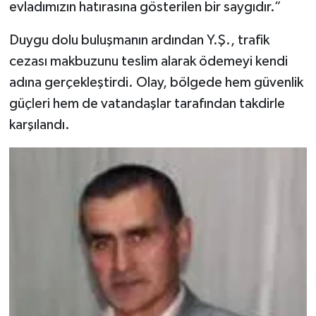
evladımızın hatırasına gösterilen bir saygıdır.”
Duygu dolu buluşmanın ardından Y.Ş., trafik
cezası makbuzunu teslim alarak ödemeyi kendi
adına gerçekleştirdi. Olay, bölgede hem güvenlik
güçleri hem de vatandaşlar tarafından takdirle
karşılandı.