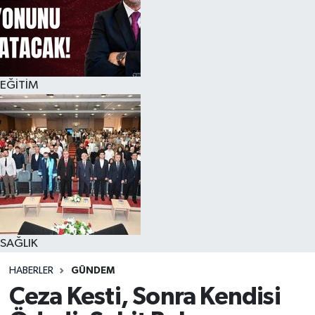
EĞİTİM
SAĞLIK
HABERLER
GÜNDEM
Ceza Kesti, Sonra Kendisi