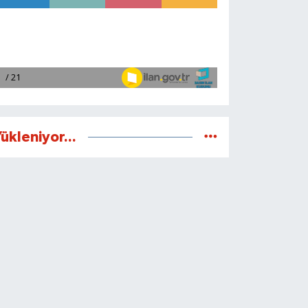
ükleniyor...