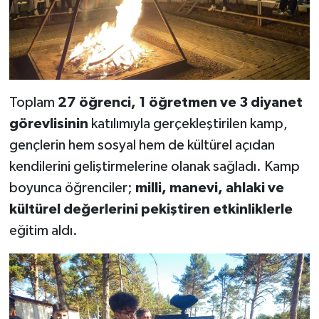
Toplam
27 öğrenci, 1 öğretmen ve 3 diyanet
görevlisinin
katılımıyla gerçekleştirilen kamp,
gençlerin hem sosyal hem de kültürel açıdan
kendilerini geliştirmelerine olanak sağladı. Kamp
boyunca öğrenciler;
milli, manevi, ahlaki ve
kültürel değerlerini pekiştiren etkinliklerle
eğitim aldı.