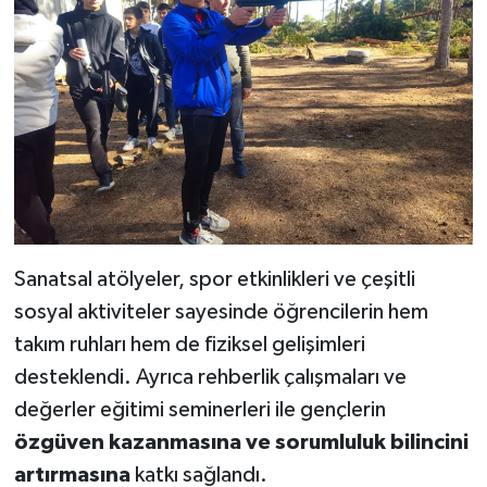
Sanatsal atölyeler, spor etkinlikleri ve çeşitli
sosyal aktiviteler sayesinde öğrencilerin hem
takım ruhları hem de fiziksel gelişimleri
desteklendi. Ayrıca rehberlik çalışmaları ve
değerler eğitimi seminerleri ile gençlerin
özgüven kazanmasına ve sorumluluk bilincini
artırmasına
katkı sağlandı.