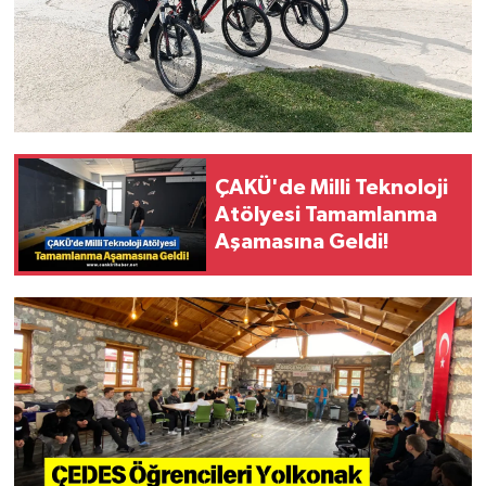
ÇAKÜ'de Milli Teknoloji
Atölyesi Tamamlanma
Aşamasına Geldi!