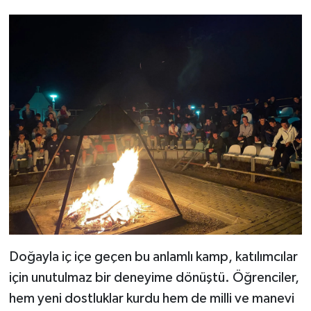
Doğayla iç içe geçen bu anlamlı kamp, katılımcılar
için unutulmaz bir deneyime dönüştü. Öğrenciler,
hem yeni dostluklar kurdu hem de milli ve manevi