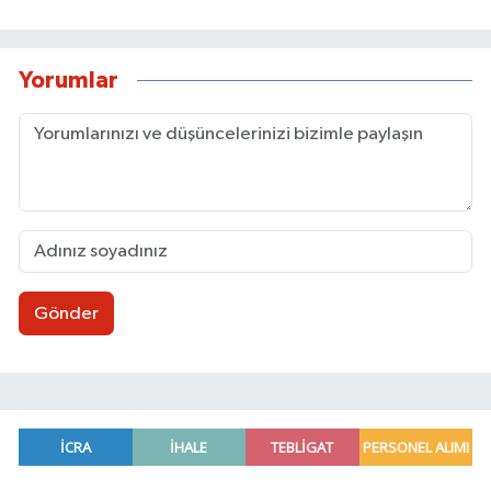
Yorumlar
Gönder