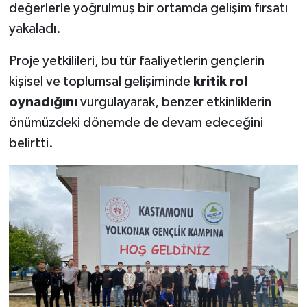
değerlerle yoğrulmuş bir ortamda gelişim fırsatı
yakaladı.
Proje yetkilileri, bu tür faaliyetlerin gençlerin
kişisel ve toplumsal gelişiminde
kritik rol
oynadığını
vurgulayarak, benzer etkinliklerin
önümüzdeki dönemde de devam edeceğini
belirtti.