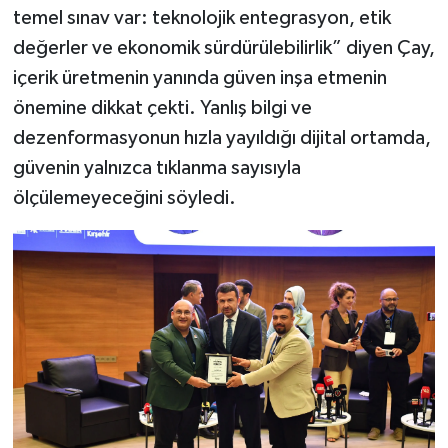
temel sınav var: teknolojik entegrasyon, etik
değerler ve ekonomik sürdürülebilirlik” diyen Çay,
içerik üretmenin yanında güven inşa etmenin
önemine dikkat çekti. Yanlış bilgi ve
dezenformasyonun hızla yayıldığı dijital ortamda,
güvenin yalnızca tıklanma sayısıyla
ölçülemeyeceğini söyledi.