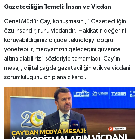
Gazeteciliğin Temeli: İnsan ve Vicdan
Genel Müdür Çay, konuşmasını, “Gazeteciliğin
özü insandır, ruhu vicdandır. Hakikatin değerini
koruyabildiğimiz ölçüde teknolojiyi doğru
yönetebilir, medyamızın geleceğini güvence
altına alabiliriz” sözleriyle tamamladı. Çay’ın
mesajı, dijital çağda gazeteciliğin etik ve vicdani
sorumluluğunu ön plana çıkardı.