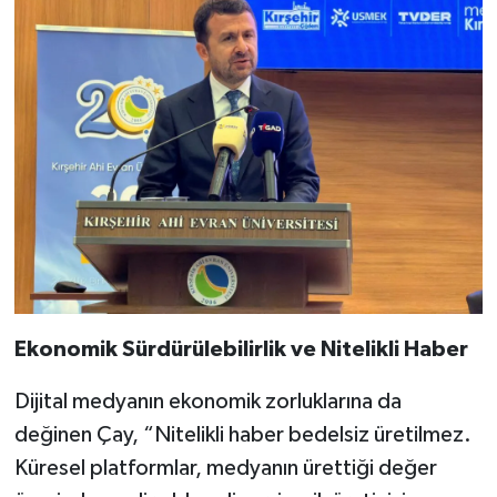
Ekonomik Sürdürülebilirlik ve Nitelikli Haber
Dijital medyanın ekonomik zorluklarına da
değinen Çay, “Nitelikli haber bedelsiz üretilmez.
Küresel platformlar, medyanın ürettiği değer