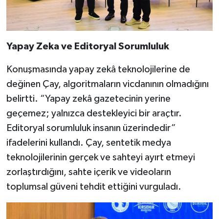
Yapay Zeka ve Editoryal Sorumluluk
Konuşmasında yapay zekâ teknolojilerine de
değinen Çay, algoritmaların vicdanının olmadığını
belirtti. “Yapay zekâ gazetecinin yerine
geçemez; yalnızca destekleyici bir araçtır.
Editoryal sorumluluk insanın üzerindedir”
ifadelerini kullandı. Çay, sentetik medya
teknolojilerinin gerçek ve sahteyi ayırt etmeyi
zorlaştırdığını, sahte içerik ve videoların
toplumsal güveni tehdit ettiğini vurguladı.