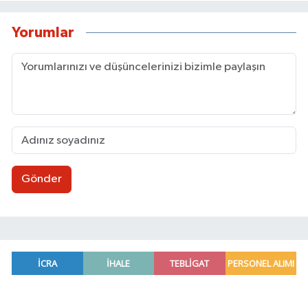
Yorumlar
Gönder