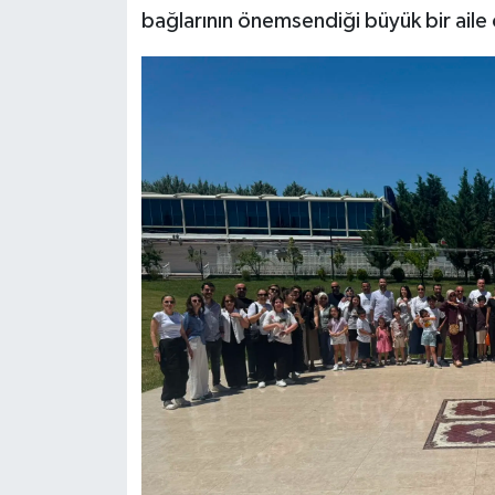
bağlarının önemsendiği büyük bir aile