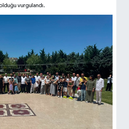
 olduğu vurgulandı.