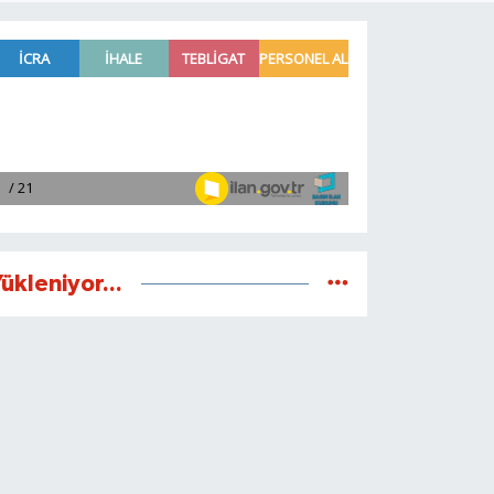
ükleniyor...