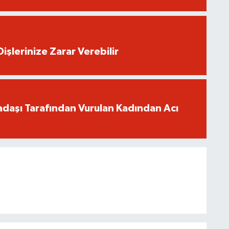
işlerinize Zarar Verebilir
adaşı Tarafından Vurulan Kadından Acı