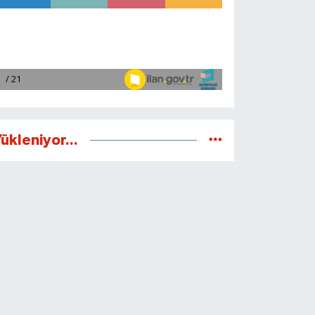
ükleniyor...