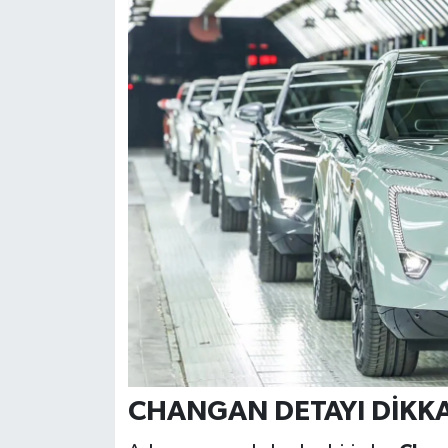
CHANGAN DETAYI DİKKA