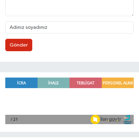
Gönder