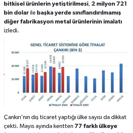
bitkisel ürünlerin yetiştirilmesi
,
2 milyon 721
bin dolar
ile
başka yerde sınıflandırılmamış
diğer fabrikasyon metal ürünlerinin imalatı
izledi.
Çankırı'nın dış ticaret yaptığı ülke sayısı da dikkat
çekti. Mayıs ayında kentten
77 farklı ülkeye