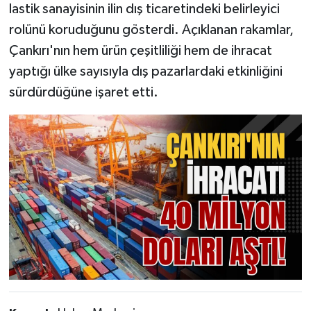
lastik sanayisinin ilin dış ticaretindeki belirleyici
rolünü koruduğunu gösterdi. Açıklanan rakamlar,
Çankırı'nın hem ürün çeşitliliği hem de ihracat
yaptığı ülke sayısıyla dış pazarlardaki etkinliğini
sürdürdüğüne işaret etti.