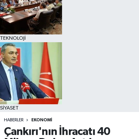
TEKNOLOJİ
SİYASET
HABERLER
EKONOMİ
Çankırı'nın İhracatı 40