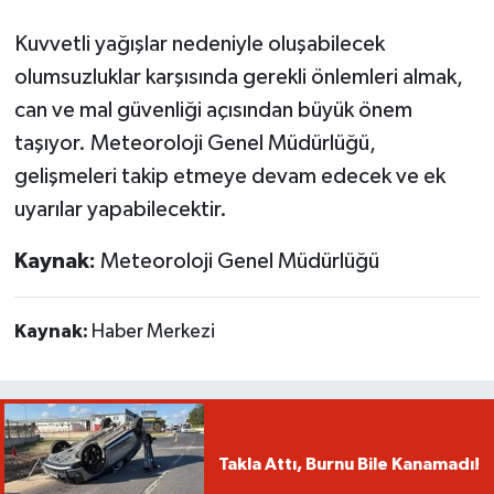
Kuvvetli yağışlar nedeniyle oluşabilecek
olumsuzluklar karşısında gerekli önlemleri almak,
can ve mal güvenliği açısından büyük önem
taşıyor. Meteoroloji Genel Müdürlüğü,
gelişmeleri takip etmeye devam edecek ve ek
uyarılar yapabilecektir.
Kaynak:
Meteoroloji Genel Müdürlüğü
Kaynak:
Haber Merkezi
Takla Attı, Burnu Bile Kanamadı!