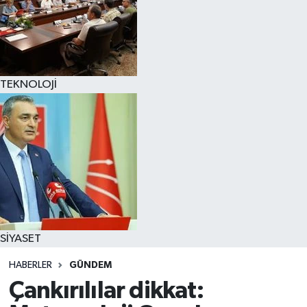
TEKNOLOJİ
SİYASET
HABERLER
GÜNDEM
Çankırılılar dikkat: