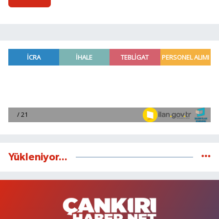
Yükleniyor...