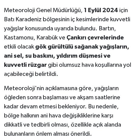
Meteoroloji Genel Müdürlüğü,
1 Eylül 2024
için
Batı Karadeniz bölgesinin iç kesimlerinde kuvvetli
yağışlar konusunda uyarıda bulundu. Bartın,
Kastamonu, Karabük ve
Çankırı çevrelerinde
etkili olacak
gök gürültülü sağanak yağışların,
ani sel, su baskını, yıldırım düşmesi ve
kuvvetli rüzgar
gibi olumsuz hava koşullarına yol
açabileceği belirtildi.
Meteoroloji'nin açıklamasına göre, yağışların
öğleden sonra başlaması ve akşam saatlerine
kadar devam etmesi bekleniyor. Bu nedenle,
bölge halkının ani hava değişikliklerine karşı
dikkatli ve tedbirli olması, özellikle açık alanda
bulunanların önlem alması önerildi.