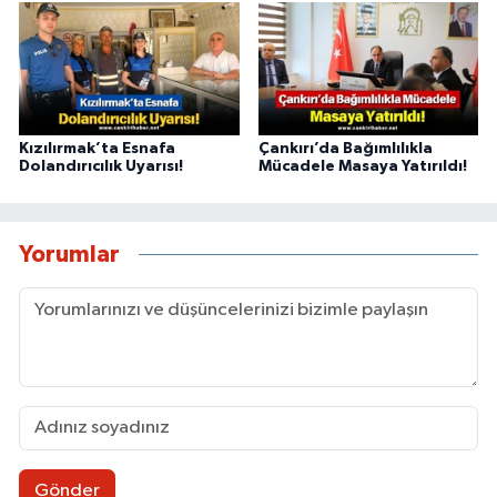
Kızılırmak’ta Esnafa
Çankırı’da Bağımlılıkla
Dolandırıcılık Uyarısı!
Mücadele Masaya Yatırıldı!
Yorumlar
Gönder