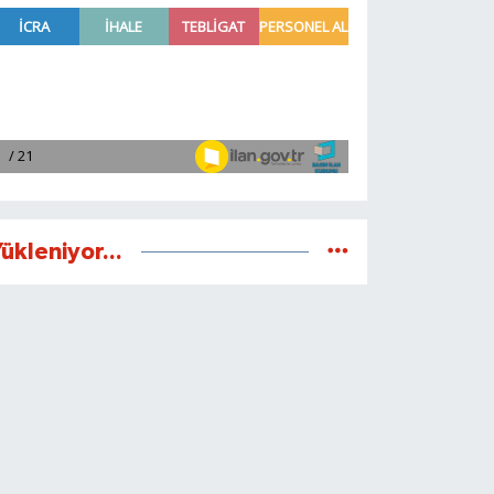
ükleniyor...