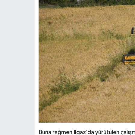
Buna rağmen Ilgaz’da yürütülen çalışm