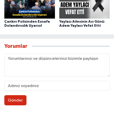
Çankırı Polisinden Esnafa
Yaylacı Ailesinin Acı Günü:
Dolandırıcılık Uyarısı!
Adem Yaylacı Vefat Etti
Yorumlar
Gönder