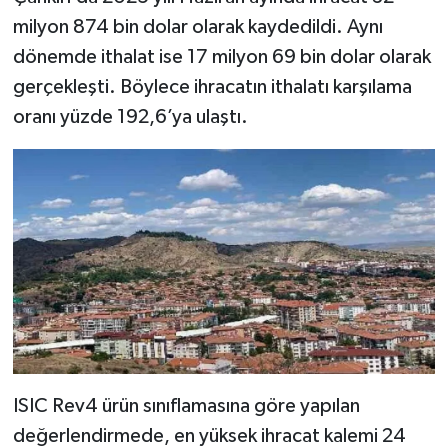
milyon 874 bin dolar olarak kaydedildi. Aynı
dönemde ithalat ise 17 milyon 69 bin dolar olarak
gerçekleşti. Böylece ihracatın ithalatı karşılama
oranı yüzde 192,6’ya ulaştı.
ISIC Rev4 ürün sınıflamasına göre yapılan
değerlendirmede, en yüksek ihracat kalemi 24