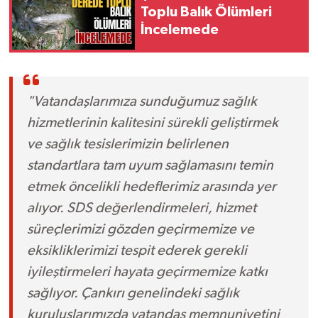
Toplu Balık Ölümleri
İncelemede
"Vatandaşlarımıza sunduğumuz sağlık
hizmetlerinin kalitesini sürekli geliştirmek
ve sağlık tesislerimizin belirlenen
standartlara tam uyum sağlamasını temin
etmek öncelikli hedeflerimiz arasında yer
alıyor. SDS değerlendirmeleri, hizmet
süreçlerimizi gözden geçirmemize ve
eksikliklerimizi tespit ederek gerekli
iyileştirmeleri hayata geçirmemize katkı
sağlıyor. Çankırı genelindeki sağlık
kuruluşlarımızda vatandaş memnuniyetini