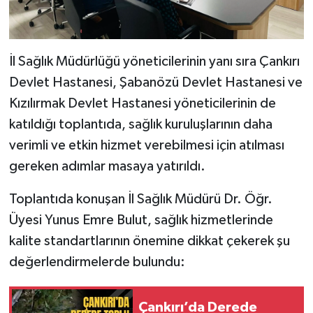
İl Sağlık Müdürlüğü yöneticilerinin yanı sıra Çankırı
Devlet Hastanesi, Şabanözü Devlet Hastanesi ve
Kızılırmak Devlet Hastanesi yöneticilerinin de
katıldığı toplantıda, sağlık kuruluşlarının daha
verimli ve etkin hizmet verebilmesi için atılması
gereken adımlar masaya yatırıldı.
Toplantıda konuşan İl Sağlık Müdürü Dr. Öğr.
Üyesi Yunus Emre Bulut, sağlık hizmetlerinde
kalite standartlarının önemine dikkat çekerek şu
değerlendirmelerde bulundu:
Çankırı’da Derede