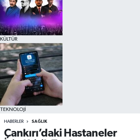
KÜLTÜR
TEKNOLOJİ
HABERLER
SAĞLIK
Çankırı’daki Hastaneler