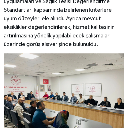
uygulamaları ve Sağlık Tesisi Değerlendirme
Standartları kapsamında belirlenen kriterlere
uyum düzeyleri ele alındı. Ayrıca mevcut
eksiklikler değerlendirilerek, hizmet kalitesinin
artırılmasına yönelik yapılabilecek çalışmalar
üzerinde görüş alışverişinde bulunuldu.