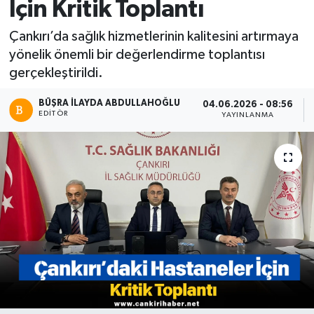
İçin Kritik Toplantı
Çankırı’da sağlık hizmetlerinin kalitesini artırmaya
yönelik önemli bir değerlendirme toplantısı
gerçekleştirildi.
BÜŞRA İLAYDA ABDULLAHOĞLU
04.06.2026 - 08:56
EDITÖR
YAYINLANMA