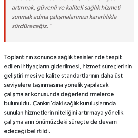
artırmak, güvenli ve kaliteli sağlık hizmeti
sunmak adına çalışmalarımızı kararlılıkla
sürdüreceğiz."
Toplantının sonunda sağlık tesislerinde tespit
edilen ihtiyaçların giderilmesi, hizmet süreçlerinin
geliştirilmesi ve kalite standartlarının daha üst
seviyelere taşınmasına yönelik yapılacak
çalışmalar konusunda değerlendirmelerde
bulunuldu. Çankırı’daki sağlık kuruluşlarında
sunulan hizmetlerin niteliğini artırmaya yönelik
çalışmaların önümüzdeki süreçte de devam
edeceği belirtildi.