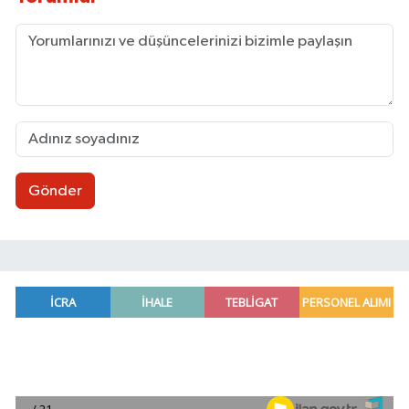
Gönder