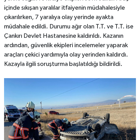
içinde sıkışan yaralılar itfaiyenin müdahalesiyle
çıkarılırken, 7 yaralıya olay yerinde ayakta
müdahale edildi. Durumu ağır olan T.T. ve T.T. ise
Çankırı Devlet Hastanesine kaldırıldı. Kazanın
ardından, güvenlik ekipleri incelemeler yaparak
araçları çekici yardımıyla olay yerinden kaldırdı.
Kazayla ilgili soruşturma başlatıldığı bildirildi.