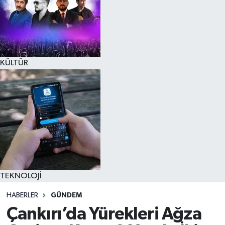
KÜLTÜR
TEKNOLOJİ
HABERLER
GÜNDEM
Çankırı’da Yürekleri Ağza