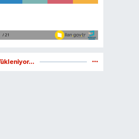
ükleniyor...