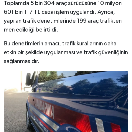
Toplamda 5 bin 304 araç sürücüsüne 10 milyon
601 bin 117 TL cezai işlem uygulandı. Ayrıca,
yapılan trafik denetimlerinde 199 araç trafikten
men edildiği belirtildi.
Bu denetimlerin amacı, trafik kurallarının daha
etkin bir şekilde uygulanması ve trafik güvenliğinin
sağlanmasıdır.