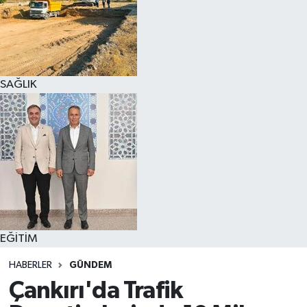
SAĞLIK
EĞİTİM
HABERLER
GÜNDEM
Çankırı'da Trafik