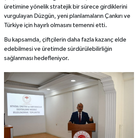
üretimine yönelik stratejik bir sürece girdiklerini
vurgulayan Düzgün, yeni planlamaların Çankırı ve
Türkiye için hayırlı olmasını temenni etti.
Bu kapsamda, çiftçilerin daha fazla kazanç elde
edebilmesi ve üretimde sürdürülebilirliğin
sağlanması hedefleniyor.