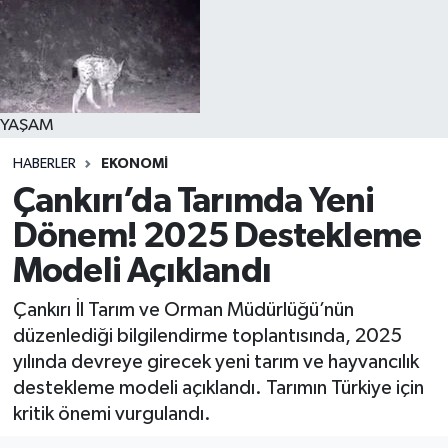
YAŞAM
HABERLER
EKONOMİ
Çankırı’da Tarımda Yeni
Dönem! 2025 Destekleme
Modeli Açıklandı
Çankırı İl Tarım ve Orman Müdürlüğü’nün
düzenlediği bilgilendirme toplantısında, 2025
yılında devreye girecek yeni tarım ve hayvancılık
destekleme modeli açıklandı. Tarımın Türkiye için
kritik önemi vurgulandı.