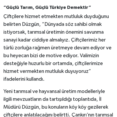
“Güçlü Tarım, Güçlü Türkiye Demektir”
Çiftçilere hizmet etmekten mutluluk duyduğunu
belirten Düzgün, “Dünyada söz sahibi olmak
istiyorsak, tarımsal üretimin önemini savunma
sanayi kadar ciddiye almalıyız. Çiftçilerimiz her
türlü zorluğa rağmen üretmeye devam ediyor ve
bu heyecan bizi de motive ediyor. Valimizin
desteğiyle huzurlu bir ortamda, çiftçilerimize
hizmet vermekten mutluluk duyuyoruz”
ifadelerini kullandı.
Yeni tarımsal ve hayvansal üretim modelleriyle
ilgili mevzuatların da tartışıldığı toplantıda, İl
Müdürü Düzgün, bu konuların köy köy gezilerek
çiftçilere anlatılacağını belirtti. Çankırı’nın tarımsal