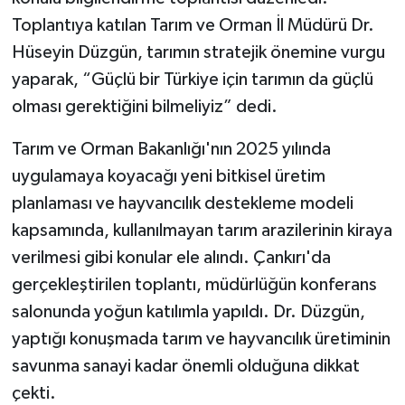
Toplantıya katılan Tarım ve Orman İl Müdürü Dr.
Hüseyin Düzgün, tarımın stratejik önemine vurgu
yaparak, “Güçlü bir Türkiye için tarımın da güçlü
olması gerektiğini bilmeliyiz” dedi.
Tarım ve Orman Bakanlığı'nın 2025 yılında
uygulamaya koyacağı yeni bitkisel üretim
planlaması ve hayvancılık destekleme modeli
kapsamında, kullanılmayan tarım arazilerinin kiraya
verilmesi gibi konular ele alındı. Çankırı'da
gerçekleştirilen toplantı, müdürlüğün konferans
salonunda yoğun katılımla yapıldı. Dr. Düzgün,
yaptığı konuşmada tarım ve hayvancılık üretiminin
savunma sanayi kadar önemli olduğuna dikkat
çekti.