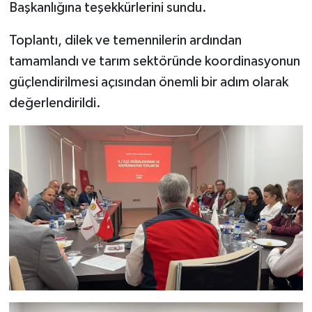
Başkanlığına teşekkürlerini sundu.
Toplantı, dilek ve temennilerin ardından
tamamlandı ve tarım sektöründe koordinasyonun
güçlendirilmesi açısından önemli bir adım olarak
değerlendirildi.