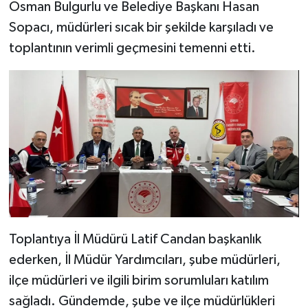
Osman Bulgurlu ve Belediye Başkanı Hasan
Sopacı, müdürleri sıcak bir şekilde karşıladı ve
toplantının verimli geçmesini temenni etti.
Toplantıya İl Müdürü Latif Candan başkanlık
ederken, İl Müdür Yardımcıları, şube müdürleri,
ilçe müdürleri ve ilgili birim sorumluları katılım
sağladı. Gündemde, şube ve ilçe müdürlükleri