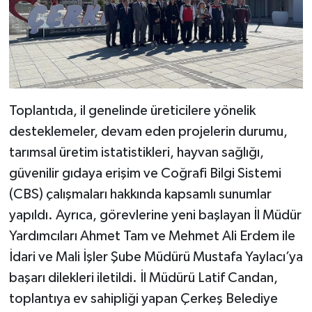
Toplantıda, il genelinde üreticilere yönelik
desteklemeler, devam eden projelerin durumu,
tarımsal üretim istatistikleri, hayvan sağlığı,
güvenilir gıdaya erişim ve Coğrafi Bilgi Sistemi
(CBS) çalışmaları hakkında kapsamlı sunumlar
yapıldı. Ayrıca, görevlerine yeni başlayan İl Müdür
Yardımcıları Ahmet Tam ve Mehmet Ali Erdem ile
İdari ve Mali İşler Şube Müdürü Mustafa Yaylacı’ya
başarı dilekleri iletildi. İl Müdürü Latif Candan,
toplantıya ev sahipliği yapan Çerkeş Belediye