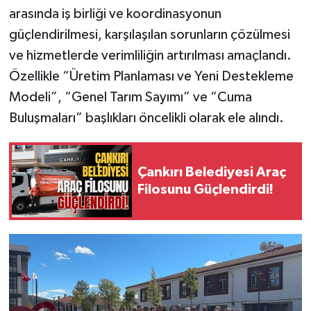
arasında iş birliği ve koordinasyonun
güçlendirilmesi, karşılaşılan sorunların çözülmesi
ve hizmetlerde verimliliğin artırılması amaçlandı.
Özellikle “Üretim Planlaması ve Yeni Destekleme
Modeli”, “Genel Tarım Sayımı” ve “Cuma
Buluşmaları” başlıkları öncelikli olarak ele alındı.
Çankırı Belediyesi Araç
Filosunu Güçlendirdi!