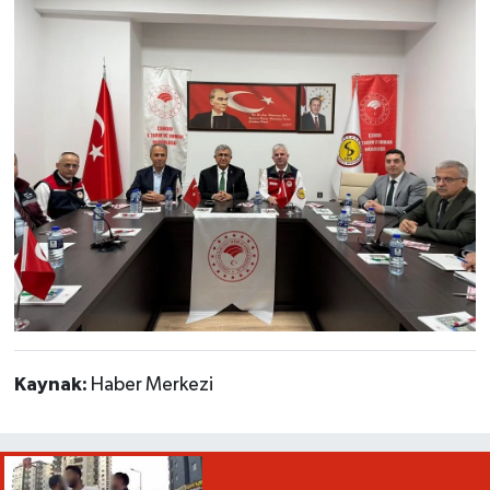
Kaynak:
Haber Merkezi