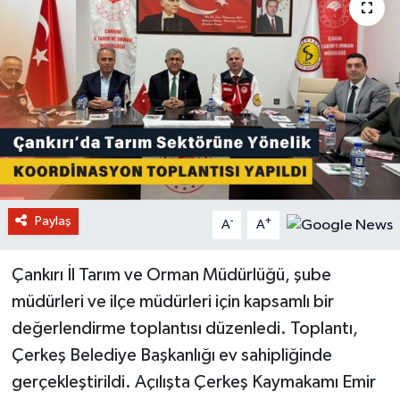
Paylaş
-
+
A
A
Çankırı İl Tarım ve Orman Müdürlüğü, şube
müdürleri ve ilçe müdürleri için kapsamlı bir
değerlendirme toplantısı düzenledi. Toplantı,
Çerkeş Belediye Başkanlığı ev sahipliğinde
gerçekleştirildi. Açılışta Çerkeş Kaymakamı Emir