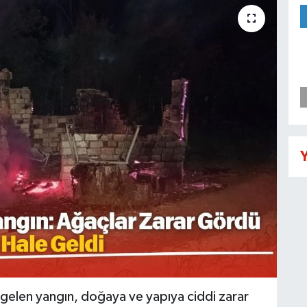
Y
gelen yangın, doğaya ve yapıya ciddi zarar