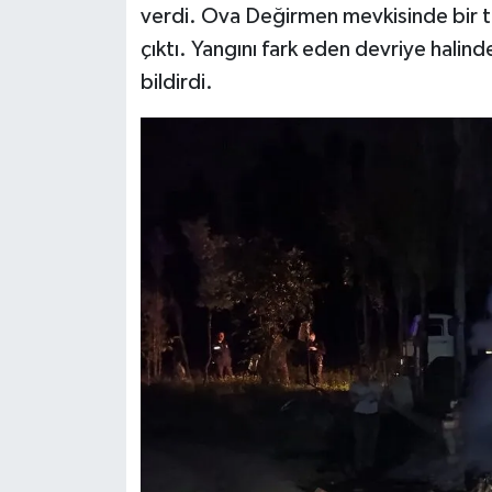
verdi. Ova Değirmen mevkisinde bir t
çıktı. Yangını fark eden devriye halinde
bildirdi.