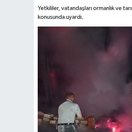
Yetkililer, vatandaşları ormanlık ve tar
konusunda uyardı.