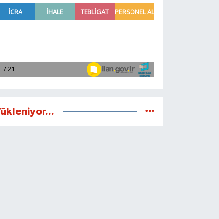
ükleniyor...