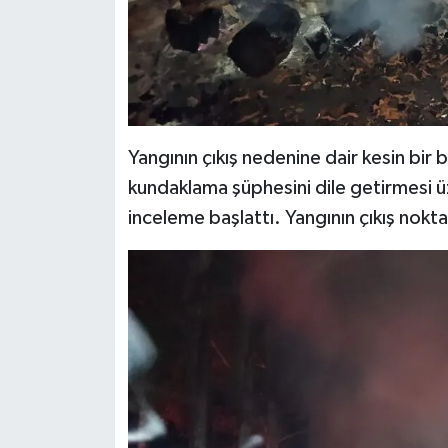
Yangının çıkış nedenine dair kesin bir 
kundaklama şüphesini dile getirmesi ü
inceleme başlattı. Yangının çıkış noktası 