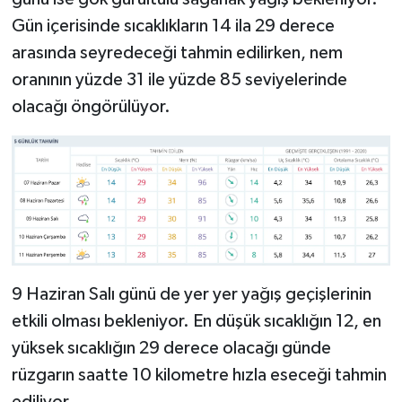
Gün içerisinde sıcaklıkların 14 ila 29 derece
arasında seyredeceği tahmin edilirken, nem
oranının yüzde 31 ile yüzde 85 seviyelerinde
olacağı öngörülüyor.
9 Haziran Salı günü de yer yer yağış geçişlerinin
etkili olması bekleniyor. En düşük sıcaklığın 12, en
yüksek sıcaklığın 29 derece olacağı günde
rüzgarın saatte 10 kilometre hızla eseceği tahmin