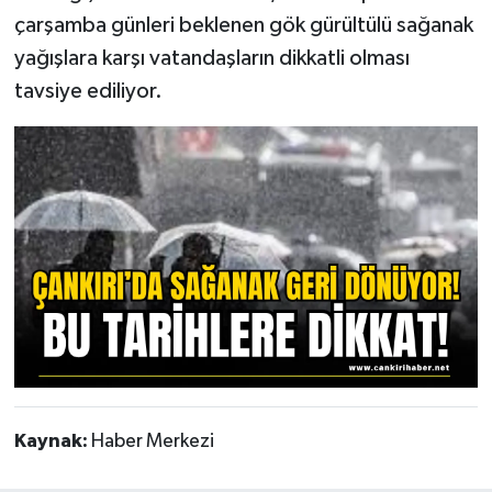
çarşamba günleri beklenen gök gürültülü sağanak
yağışlara karşı vatandaşların dikkatli olması
tavsiye ediliyor.
Kaynak:
Haber Merkezi