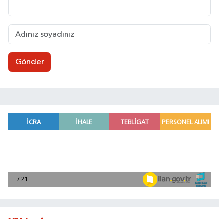
Gönder