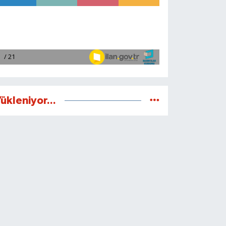
ükleniyor...