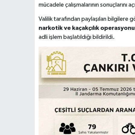
mücadele çalışmalarının sonuçlarını açı
Valilik tarafından paylaşılan bilgilere 
narkotik ve kaçakçılık operasyonu
adli işlem başlatıldığı bildirildi.