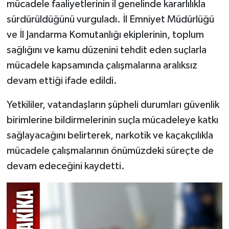
mücadele faaliyetlerinin il genelinde kararlılıkla
sürdürüldüğünü vurguladı. İl Emniyet Müdürlüğü
ve İl Jandarma Komutanlığı ekiplerinin, toplum
sağlığını ve kamu düzenini tehdit eden suçlarla
mücadele kapsamında çalışmalarına aralıksız
devam ettiği ifade edildi.
Yetkililer, vatandaşların şüpheli durumları güvenlik
birimlerine bildirmelerinin suçla mücadeleye katkı
sağlayacağını belirterek, narkotik ve kaçakçılıkla
mücadele çalışmalarının önümüzdeki süreçte de
devam edeceğini kaydetti.