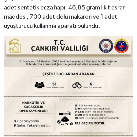
adet sentetik ecza hapı, 46,85 gram likit esrar
maddesi, 700 adet dolu makaron ve 1 adet
uyuşturucu kullanma aparatı bulundu.