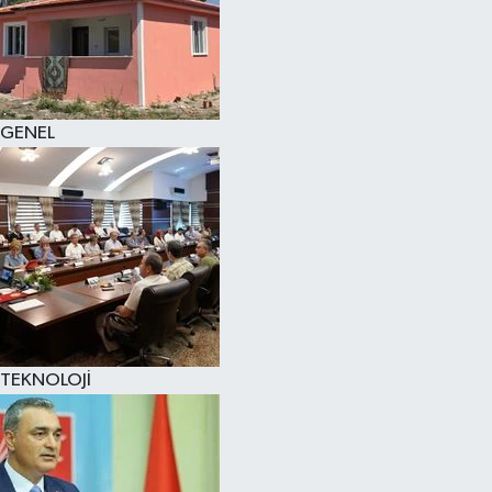
GENEL
TEKNOLOJİ