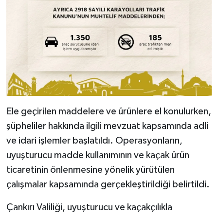
Ele geçirilen maddelere ve ürünlere el konulurken,
şüpheliler hakkında ilgili mevzuat kapsamında adli
ve idari işlemler başlatıldı. Operasyonların,
uyuşturucu madde kullanımının ve kaçak ürün
ticaretinin önlenmesine yönelik yürütülen
çalışmalar kapsamında gerçekleştirildiği belirtildi.
Çankırı Valiliği, uyuşturucu ve kaçakçılıkla