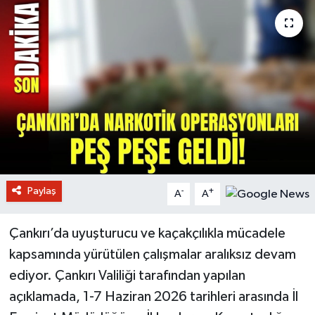
Paylaş
-
+
A
A
Çankırı’da uyuşturucu ve kaçakçılıkla mücadele
kapsamında yürütülen çalışmalar aralıksız devam
ediyor. Çankırı Valiliği tarafından yapılan
açıklamada, 1-7 Haziran 2026 tarihleri arasında İl