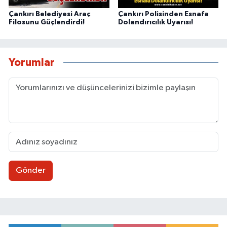
Çankırı Belediyesi Araç
Çankırı Polisinden Esnafa
Filosunu Güçlendirdi!
Dolandırıcılık Uyarısı!
Yorumlar
Gönder