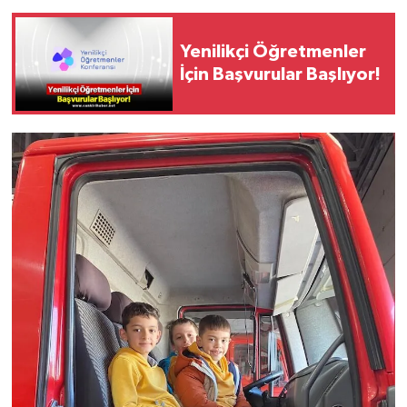
Yenilikçi Öğretmenler
İçin Başvurular Başlıyor!