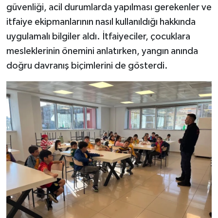
güvenliği, acil durumlarda yapılması gerekenler ve
itfaiye ekipmanlarının nasıl kullanıldığı hakkında
uygulamalı bilgiler aldı. İtfaiyeciler, çocuklara
mesleklerinin önemini anlatırken, yangın anında
doğru davranış biçimlerini de gösterdi.