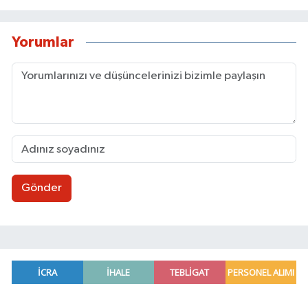
Yorumlar
Gönder