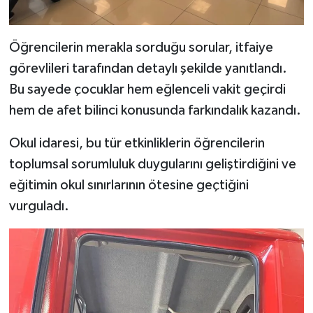
Öğrencilerin merakla sorduğu sorular, itfaiye
görevlileri tarafından detaylı şekilde yanıtlandı.
Bu sayede çocuklar hem eğlenceli vakit geçirdi
hem de afet bilinci konusunda farkındalık kazandı.
Okul idaresi, bu tür etkinliklerin öğrencilerin
toplumsal sorumluluk duygularını geliştirdiğini ve
eğitimin okul sınırlarının ötesine geçtiğini
vurguladı.