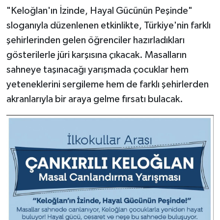
"Keloğlan'ın İzinde, Hayal Gücünün Peşinde"
sloganıyla düzenlenen etkinlikte, Türkiye'nin farklı
şehirlerinden gelen öğrenciler hazırladıkları
gösterilerle jüri karşısına çıkacak. Masalların
sahneye taşınacağı yarışmada çocuklar hem
yeteneklerini sergileme hem de farklı şehirlerden
akranlarıyla bir araya gelme fırsatı bulacak.