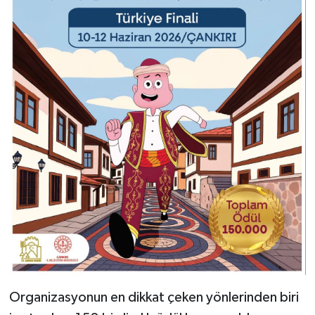
Organizasyonun en dikkat çeken yönlerinden biri