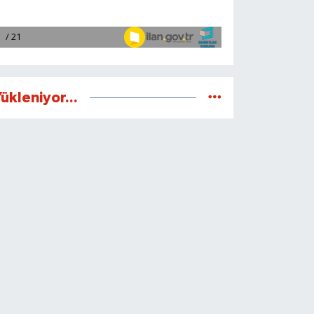
ükleniyor...