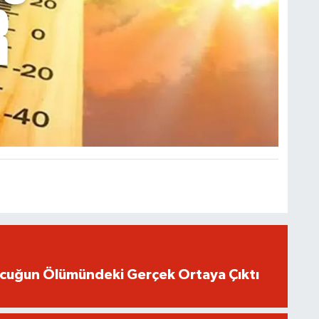
ocuğun Ölümündeki Gerçek Ortaya Çıktı