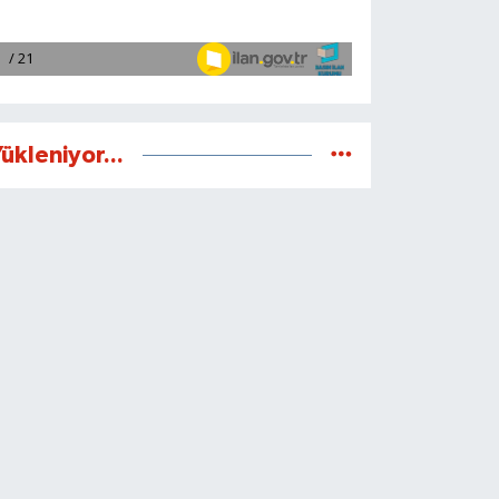
ükleniyor...