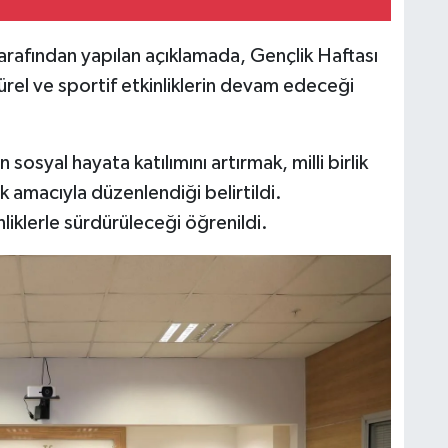
arafından yapılan açıklamada, Gençlik Haftası
rel ve sportif etkinliklerin devam edeceği
n sosyal hayata katılımını artırmak, milli birlik
 amacıyla düzenlendiği belirtildi.
liklerle sürdürüleceği öğrenildi.