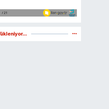
ükleniyor...