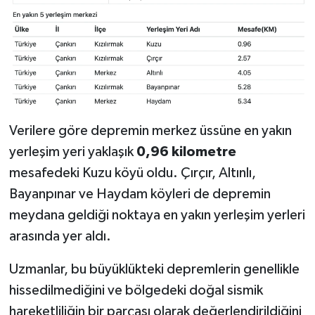
Verilere göre depremin merkez üssüne en yakın
yerleşim yeri yaklaşık
0,96 kilometre
mesafedeki Kuzu köyü oldu. Çırçır, Altınlı,
Bayanpınar ve Haydam köyleri de depremin
meydana geldiği noktaya en yakın yerleşim yerleri
arasında yer aldı.
Uzmanlar, bu büyüklükteki depremlerin genellikle
hissedilmediğini ve bölgedeki doğal sismik
hareketliliğin bir parçası olarak değerlendirildiğini