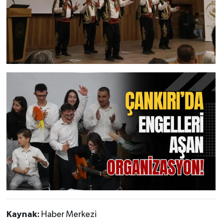
Kaynak:
Haber Merkezi