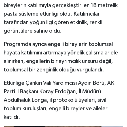
bireylerin katılımıyla gerçekleştirilen 18 metrelik
pasta süsleme etkinliği oldu. Katılımcılar
tarafından yoğun ilgi gören etkinlik, renkli
görüntülere sahne oldu.
Programda ayrıca engelli bireylerin toplumsal
hayata katılımını artırmaya yönelik çalışmalar ele
alınırken, engellerin bir ayrımcılık unsuru değil,
toplumsal bir zenginlik olduğu vurgulandı.
Etkinliğe Çankırı Vali Yardımcısı Aydın Börü, AK
Parti İl Başkanı Koray Erdoğan, İl Müdürü
Abdulhaluk Longa, il protokolü üyeleri, sivil
toplum kuruluşları, engelli bireyler ve aileleri
katıldı.