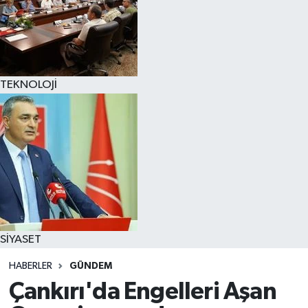
TEKNOLOJİ
SİYASET
HABERLER
GÜNDEM
Çankırı'da Engelleri Aşan