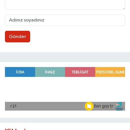
Gönder